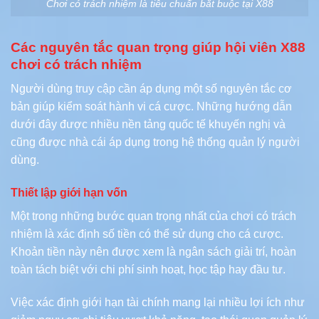
Chơi có trách nhiệm là tiêu chuẩn bắt buộc tại X88
Các nguyên tắc quan trọng giúp hội viên X88
chơi có trách nhiệm
Người dùng truy cập cần áp dụng một số nguyên tắc cơ
bản giúp kiểm soát hành vi cá cược. Những hướng dẫn
dưới đây được nhiều nền tảng quốc tế khuyến nghị và
cũng được nhà cái áp dụng trong hệ thống quản lý người
dùng.
Thiết lập giới hạn vốn
Một trong những bước quan trọng nhất của chơi có trách
nhiệm là xác định số tiền có thể sử dụng cho cá cược.
Khoản tiền này nên được xem là ngân sách giải trí, hoàn
toàn tách biệt với chi phí sinh hoạt, học tập hay đầu tư.
Việc xác định giới hạn tài chính mang lại nhiều lợi ích như