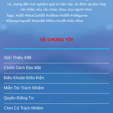
cá, mang đến trải nghiệm giải trí hiện đại, ổn định và phù hợp
với nhiều nhu cầu khác nhau của người chơi.
Tags: #x88 #NhaCaiX88 #x88bet #x888 #x88game
#Dangnhapx88 #linkx88 #88xx #xx88 #x8x #8xx
VỀ CHÚNG TÔI
Giới Thiệu X88
Chính Sách Bảo Mật
Điều Khoản Điều Kiện
Miễn Trừ Trách Nhiệm
Quyền Riêng Tư
Chơi Có Trách Nhiệm