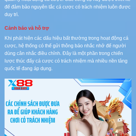
để đảm bảo nguyên tắc cá cược có trách nhiệm luôn được
duy trì.
Cảnh báo và hỗ trợ
Khi phát hiện các dấu hiệu bất thường trong hoạt động cá
cược, hệ thống có thể gửi thông báo nhắc nhở để người
dùng cân nhắc điều chỉnh. Đây là một phần trong chiến
lược thúc đẩy cá cược có trách nhiệm mà nhiều nền tảng
quốc tế đang áp dụng.