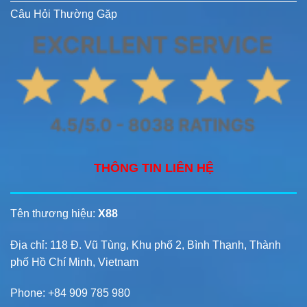
Câu Hỏi Thường Gặp
THÔNG TIN LIÊN HỆ
Tên thương hiệu:
X88
Địa chỉ:
118 Đ. Vũ Tùng, Khu phố 2, Bình Thạnh, Thành
phố Hồ Chí Minh, Vietnam
Phone: +84
909 785 980