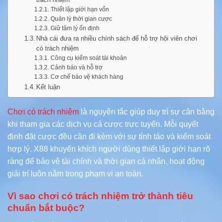
Thiết lập giới hạn vốn
Quản lý thời gian cược
Giữ tâm lý ổn định
Nhà cái đưa ra nhiều chính sách để hỗ trợ hội viên chơi
có trách nhiệm
Công cụ kiểm soát tài khoản
Cảnh báo và hỗ trợ
Cơ chế bảo vệ khách hàng
Kết luận
Chơi có trách nhiệm
là nguyên tắc giúp duy trì sự cân bằng
khi tham gia các dịch vụ cá cược trực tuyến. Mỗi quyết
định đặt cược đều cần đi kèm với sự tỉnh táo và kiểm soát
hợp lý. X88 khuyến khích người dùng thiết lập giới hạn rõ
ràng để bảo vệ tài chính và thời gian cá nhân, hoạt động
giải trí luôn nằm trong phạm vi an toàn.
Vì sao chơi có trách nhiệm trở thành tiêu
chuẩn bắt buộc?