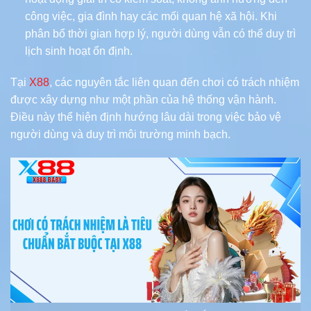
công việc, gia đình hay các mối quan hệ xã hội. Khi
phân bổ thời gian hợp lý, người dùng vẫn có thể duy trì
lịch sinh hoạt ổn định.
Tại
X88
, các nguyên tắc liên quan đến chơi có trách nhiệm
được xây dựng như một phần của hệ thống vận hành.
Điều này thể hiện định hướng lâu dài trong việc bảo vệ
người dùng và duy trì môi trường minh bạch.