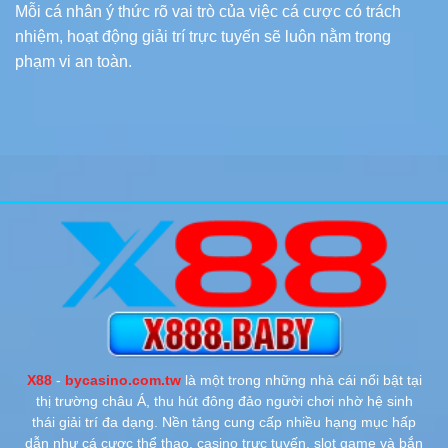
Mỗi cá nhân ý thức rõ vai trò của việc cá cược có trách
nhiệm, hoạt động giải trí trực tuyến sẽ luôn nằm trong
phạm vi an toàn.
X88
-
bycasino.com.tw
là một trong những nhà cái nổi bật tại
thị trường châu Á, thu hút đông đảo người chơi nhờ hệ sinh
thái giải trí đa dạng. Nền tảng cung cấp nhiều hạng mục hấp
dẫn như cá cược thể thao, casino trực tuyến, slot game và bắn